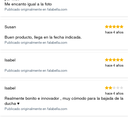
Me encanto igual a la foto
Publicado originalmente en
falabella.com
Susan
hace 4 años
Buen producto, llega en la fecha indicada.
Publicado originalmente en
falabella.com
Isabel
hace 4 años
Publicado originalmente en
falabella.com
Isabel
hace 4 años
Realmente bonito e innovador , muy cómodo para la bajada de la
ducha ♥️
Publicado originalmente en
falabella.com