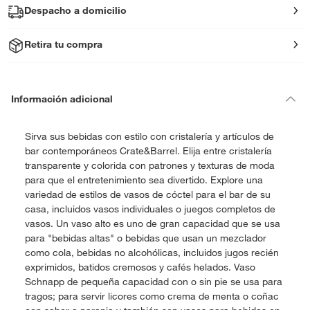
Despacho a domicilio
Retira tu compra
Información adicional
Sirva sus bebidas con estilo con cristalería y artículos de
bar contemporáneos Crate&Barrel. Elija entre cristalería
transparente y colorida con patrones y texturas de moda
para que el entretenimiento sea divertido. Explore una
variedad de estilos de vasos de cóctel para el bar de su
casa, incluidos vasos individuales o juegos completos de
vasos. Un vaso alto es uno de gran capacidad que se usa
para "bebidas altas" o bebidas que usan un mezclador
como cola, bebidas no alcohólicas, incluidos jugos recién
exprimidos, batidos cremosos y cafés helados. Vaso
Schnapp de pequeña capacidad con o sin pie se usa para
tragos; para servir licores como crema de menta o coñac