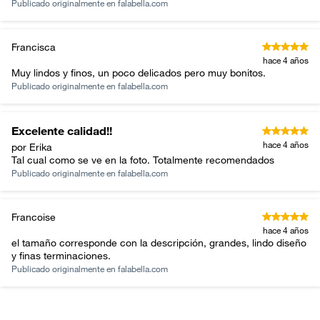
Publicado originalmente en
falabella.com
Francisca
hace 4 años
Muy lindos y finos, un poco delicados pero muy bonitos.
Publicado originalmente en
falabella.com
Excelente calidad!!
hace 4 años
por Erika
Tal cual como se ve en la foto. Totalmente recomendados
Publicado originalmente en
falabella.com
Francoise
hace 4 años
el tamaño corresponde con la descripción, grandes, lindo diseño
y finas terminaciones.
Publicado originalmente en
falabella.com