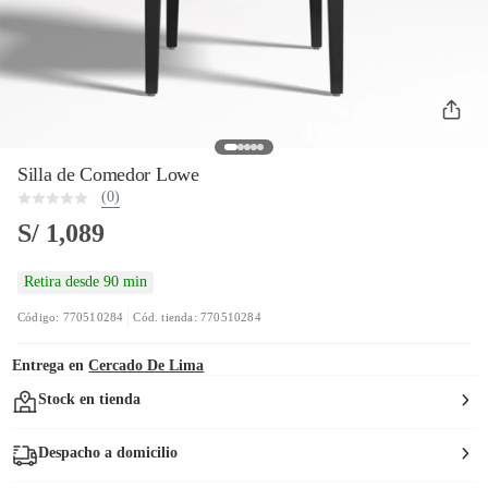
Silla de Comedor Lowe
(0)
S/ 1,089
Retira desde 90 min
Código: 770510284
Cód. tienda: 770510284
Entrega en
Cercado De Lima
Stock en tienda
Despacho a domicilio