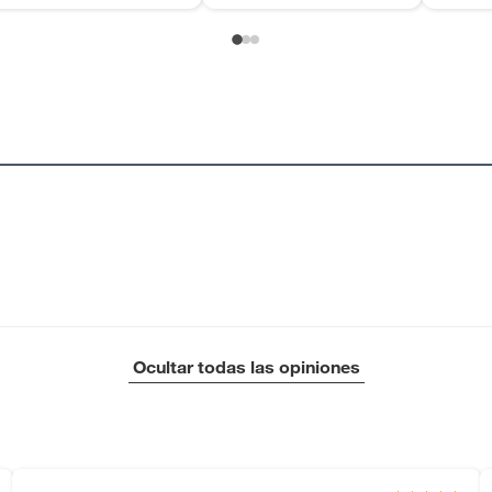
Ocultar todas las opiniones