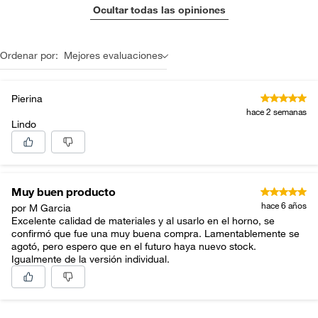
Ocultar todas las opiniones
Ordenar por:
Mejores evaluaciones
Pierina
hace 2 semanas
Lindo
Muy buen producto
hace 6 años
por M Garcia
Excelente calidad de materiales y al usarlo en el horno, se
confirmó que fue una muy buena compra. Lamentablemente se
agotó, pero espero que en el futuro haya nuevo stock.
Igualmente de la versión individual.