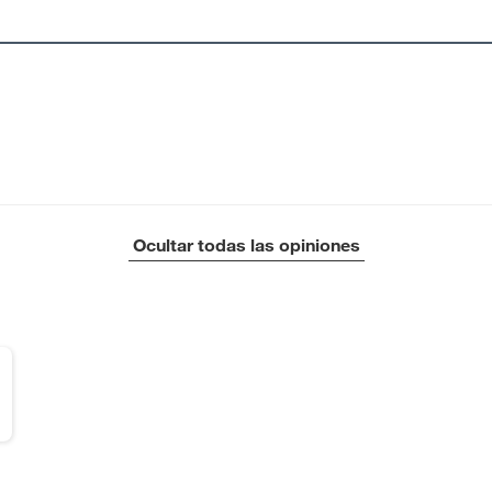
Ocultar todas las opiniones