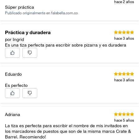
hace 2 años
Súper práctica
Publicado originalmente en
falabella.com.co
Práctica y duradera
hace 3 años
por Ingrid
Es una tiza perfecta para escribir sobre pizarra y es duradera
Eduardo
hace 3 años
Es perfecto
Adriana
hace 5 años
La tiza es perfecta para escribir el nombre de mis invitados en
los marcadores de puestos que son de la misma marca Crate &
Barrel. Recomiendo!