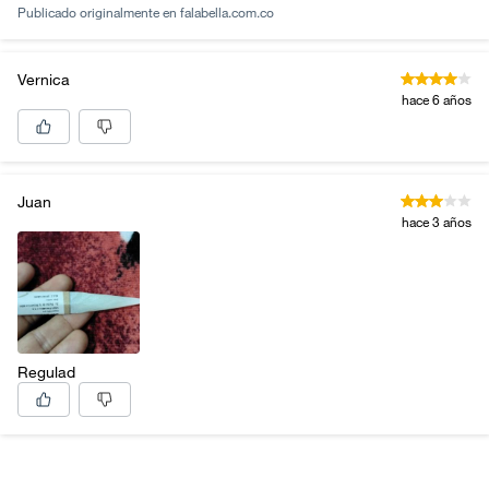
Publicado originalmente en
falabella.com.co
Vernica
hace 6 años
Juan
hace 3 años
Regulad