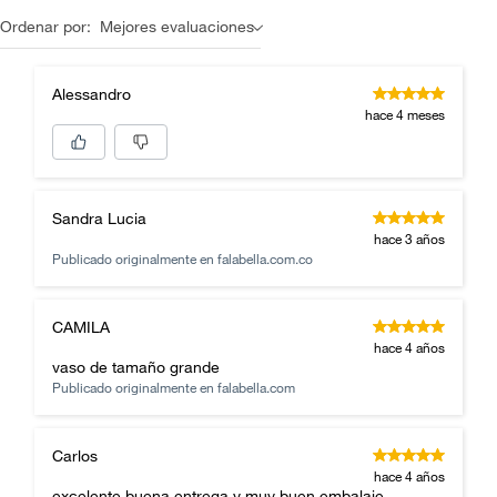
Ordenar por:
Mejores evaluaciones
Alessandro
hace 4 meses
Sandra Lucia
hace 3 años
Publicado originalmente en
falabella.com.co
CAMILA
hace 4 años
vaso de tamaño grande
Publicado originalmente en
falabella.com
Carlos
hace 4 años
excelente buena entrega y muy buen embalaje