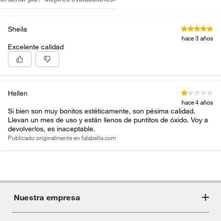
Sheila
hace 3 años
Excelente calidad
Hellen
hace 4 años
Si bien son muy bonitos estéticamente, son pésima calidad.
Llevan un mes de uso y están llenos de puntitos de óxido. Voy a
devolverlos, es inaceptable.
Publicado originalmente en
falabella.com
Nuestra empresa