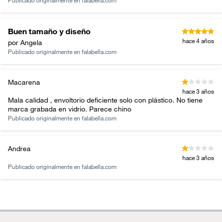
Publicado originalmente en
falabella.com
Buen tamaño y diseño
hace 4 años
por Angela
Publicado originalmente en
falabella.com
Macarena
hace 3 años
Mala calidad , envoltorio deficiente solo con plástico. No tiene
marca grabada en vidrio. Parece chino
Publicado originalmente en
falabella.com
Andrea
hace 3 años
Publicado originalmente en
falabella.com