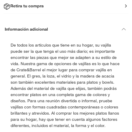
Retira tu compra
Información adicional
De todos los artículos que tiene en su hogar, su vajilla
puede ser la que tenga el uso más diario; es importante
encontrar las piezas que mejor se adapten a su estilo de
vida. Nuestra gama de opciones de vajillas es lo que hace
de Crate&Barrel el mejor lugar para comprar vajilla en
general. El gres, la loza, el vidrio y la madera de acacia
son también excelentes materiales para platos y bowls.
Además del material de vajilla que elijas, también podrás
encontrar platos en una completa gama de colores y
diseños. Para una reunión divertida o informal, pruebe
vajillas con formas cuadradas contemporáneas o colores
brillantes y atrevidos. Al comprar los mejores platos llanos
para su hogar, hay que tener en cuenta algunos factores
diferentes, incluidos el material, la forma y el color.