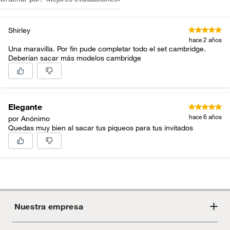
Shirley
hace 2 años
Una maravilla. Por fin pude completar todo el set cambridge.
Deberían sacar más modelos cambridge
Elegante
hace 6 años
por Anónimo
Quedas muy bien al sacar tus piqueos para tus invitados
Nuestra empresa