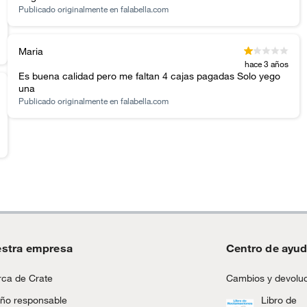
Publicado originalmente en
falabella.com
Maria
hace 3 años
Es buena calidad pero me faltan 4 cajas pagadas Solo yego
una
Publicado originalmente en
falabella.com
stra empresa
Centro de ayu
ca de Crate
Cambios y devolu
ño responsable
Libro de