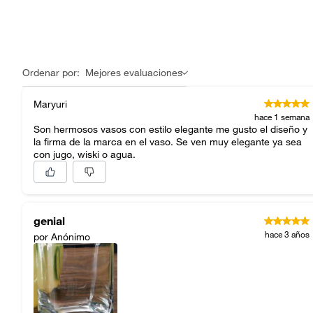
Ordenar por:
Mejores evaluaciones
Maryuri
hace 1 semana
Son hermosos vasos con estilo elegante me gusto el diseño y
la firma de la marca en el vaso. Se ven muy elegante ya sea
con jugo, wiski o agua.
genial
hace 3 años
por Anónimo