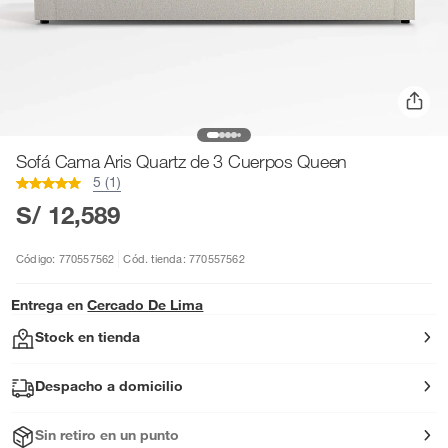
Sofá Cama Aris Quartz de 3 Cuerpos Queen
5 (1)
S/ 12,589
Código: 770557562
Cód. tienda: 770557562
Entrega en
Cercado De Lima
Stock en tienda
Despacho a domicilio
Sin retiro en un punto