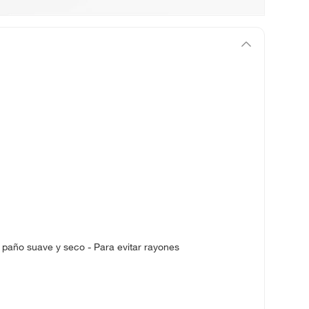
 paño suave y seco - Para evitar rayones