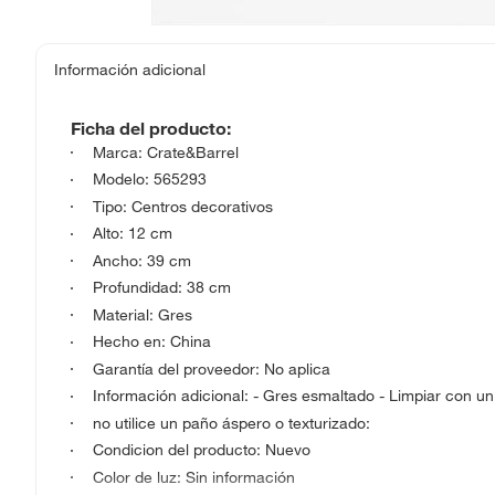
Información adicional
Ficha del producto:
Marca: Crate&Barrel
Modelo: 565293
Tipo: Centros decorativos
Alto: 12 cm
Ancho: 39 cm
Profundidad: 38 cm
Material: Gres
Hecho en: China
Garantía del proveedor: No aplica
Información adicional: - Gres esmaltado - Limpiar con un
no utilice un paño áspero o texturizado:
Condicion del producto: Nuevo
Color de luz: Sin información