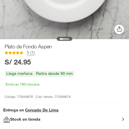
Plato de Fondo Aspen
5 (1)
S/ 24.95
Llega mañana
Retira desde 90 min
Envío en 180 minutos
Código: 770568678
Cód. tienda: 770568678
Entrega en
Cercado De Lima
Stock en tienda