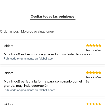
Ocultar todas las opiniones
Ordenar por:
Mejores evaluaciones
isidora
hace 2 años
Muy lindo!! es bien grande y pesado, muy linda decoración
Publicado originalmente en
falabella.com
isidora
hace 2 años
Muy lindo!! perfecta la forma para combinarlo con el más
grande, muy linda decoración
Publicado originalmente en
falabella.com
isidora