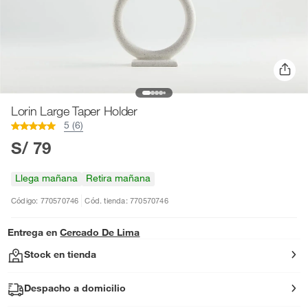
Lorin Large Taper Holder
5 (6)
S/ 79
Llega mañana
Retira mañana
Código: 770570746
Cód. tienda: 770570746
Entrega en
Cercado De Lima
Stock en tienda
Despacho a domicilio