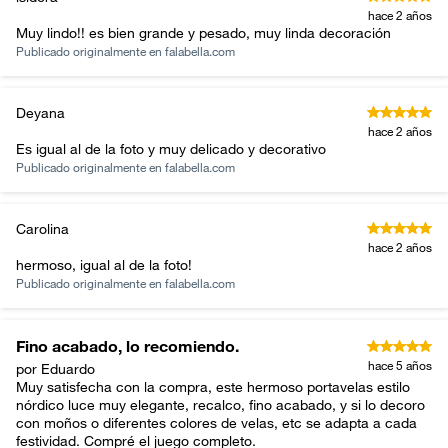
hace 2 años
Muy lindo!! es bien grande y pesado, muy linda decoración
Publicado originalmente en
falabella.com
Deyana
hace 2 años
Es igual al de la foto y muy delicado y decorativo
Publicado originalmente en
falabella.com
Carolina
hace 2 años
hermoso, igual al de la foto!
Publicado originalmente en
falabella.com
Fino acabado, lo recomiendo.
hace 5 años
por Eduardo
Muy satisfecha con la compra, este hermoso portavelas estilo
nórdico luce muy elegante, recalco, fino acabado, y si lo decoro
con moños o diferentes colores de velas, etc se adapta a cada
festividad. Compré el juego completo.