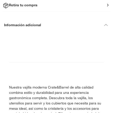
Retira tu compra
Información adicional
Nuestra vajilla moderna Crate&Barrel de alta calidad
combina estilo y durabilidad para una experiencia
gastronómica completa. Descubra toda la vajilla, los
utensilios para servir y los cubiertos que necesita para su
mesa ideal, así como la cristalería y los accesorios para