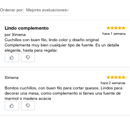
Ordenar por:
Mejores evaluaciones
Lindo complemento
hace 1 semana
por Ximena
Cuchillos con buen filo, lindo color y diseño original
Complementa muy bien cualquier tipo de fuente. Es un detalle
elegante, hasta para regalar.
Ximena
hace 2 semanas
Bonitos cuchillos, con buen filo para cortar quesos. Lindos para
decorar una mesa, como complemento si tienes una fuente de
marmol o madera acacia