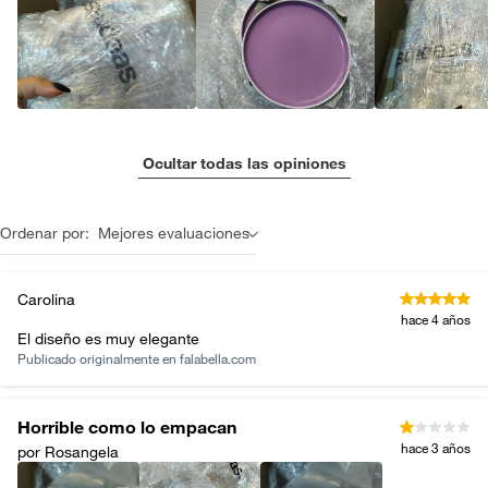
Ocultar todas las opiniones
Ordenar por:
Mejores evaluaciones
Carolina
hace 4 años
El diseño es muy elegante
Publicado originalmente en
falabella.com
Horrible como lo empacan
hace 3 años
por Rosangela