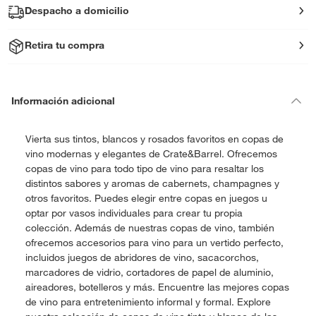
Despacho a domicilio
Retira tu compra
Información adicional
Vierta sus tintos, blancos y rosados favoritos en copas de
vino modernas y elegantes de Crate&Barrel. Ofrecemos
copas de vino para todo tipo de vino para resaltar los
distintos sabores y aromas de cabernets, champagnes y
otros favoritos. Puedes elegir entre copas en juegos u
optar por vasos individuales para crear tu propia
colección. Además de nuestras copas de vino, también
ofrecemos accesorios para vino para un vertido perfecto,
incluidos juegos de abridores de vino, sacacorchos,
marcadores de vidrio, cortadores de papel de aluminio,
aireadores, botelleros y más. Encuentre las mejores copas
de vino para entretenimiento informal y formal. Explore