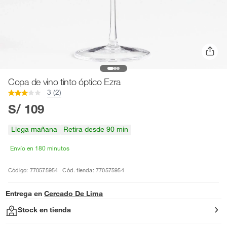
Copa de vino tinto óptico Ezra
3 (2)
S/ 109
Llega mañana
Retira desde 90 min
Envío en 180 minutos
Código: 770575954
Cód. tienda: 770575954
Entrega en
Cercado De Lima
Stock en tienda