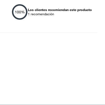
Los clientes recomiendan este producto
100
%
1
recomendación