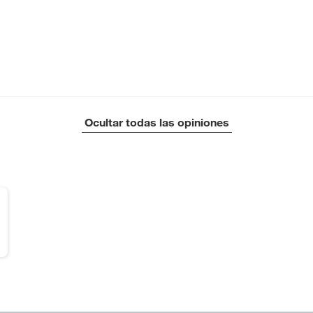
Ocultar todas las opiniones