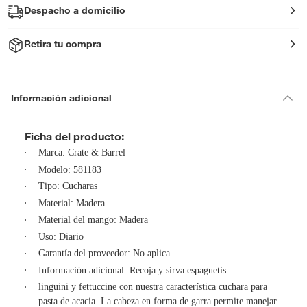
Despacho a domicilio
Retira tu compra
Información adicional
Ficha del producto:
Marca: Crate & Barrel
Modelo: 581183
Tipo: Cucharas
Material: Madera
Material del mango: Madera
Uso: Diario
Garantía del proveedor: No aplica
Información adicional: Recoja y sirva espaguetis
linguini y fettuccine con nuestra característica cuchara para
pasta de acacia. La cabeza en forma de garra permite manejar