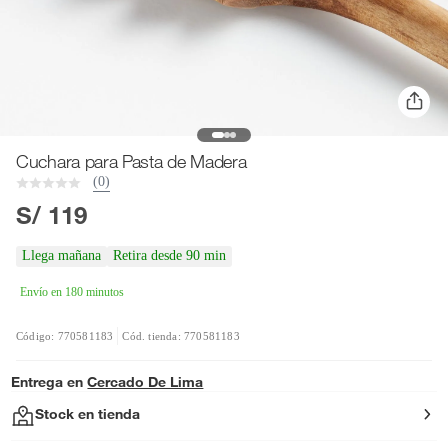
Cuchara para Pasta de Madera
(0)
S/ 119
Llega mañana
Retira desde 90 min
Envío en 180 minutos
Código: 770581183
Cód. tienda: 770581183
Entrega en
Cercado De Lima
Stock en tienda