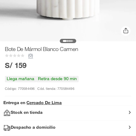
Bote De Mármol Blanco Carmen
(0)
S/ 159
Llega mañana
Retira desde 90 min
Código: 770584496
Cód. tienda: 770584496
Entrega en
Cercado De Lima
Stock en tienda
Despacho a domicilio