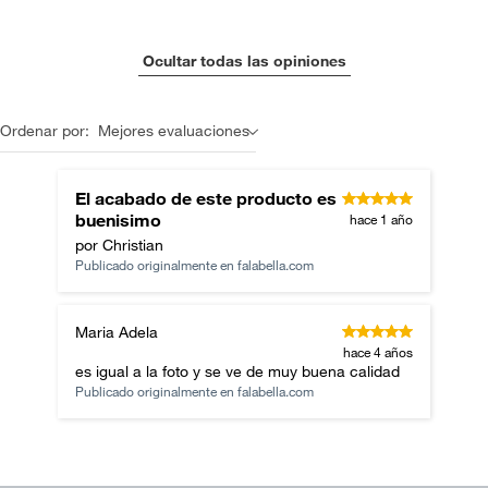
Ocultar todas las opiniones
Ordenar por:
Mejores evaluaciones
El acabado de este producto es
buenisimo
hace 1 año
por Christian
Publicado originalmente en
falabella.com
Maria Adela
hace 4 años
es igual a la foto y se ve de muy buena calidad
Publicado originalmente en
falabella.com