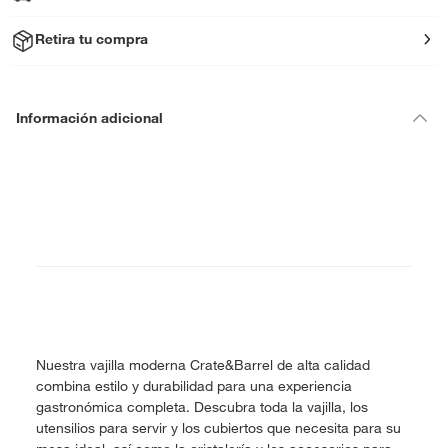
Retira tu compra
Información adicional
Nuestra vajilla moderna Crate&Barrel de alta calidad
combina estilo y durabilidad para una experiencia
gastronómica completa. Descubra toda la vajilla, los
utensilios para servir y los cubiertos que necesita para su