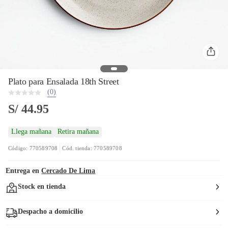
Plato para Ensalada 18th Street
(0)
S/ 44.95
Llega mañana
Retira mañana
Código: 770589708
Cód. tienda: 770589708
Entrega en
Cercado De Lima
Stock en tienda
Despacho a domicilio