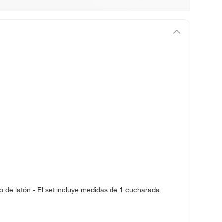
o de latón - El set incluye medidas de 1 cucharada