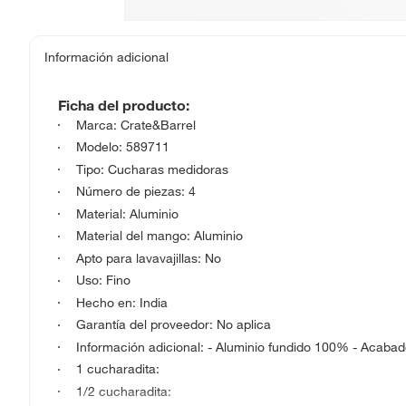
Información adicional
Ficha del producto:
Marca: Crate&Barrel
Modelo: 589711
Tipo: Cucharas medidoras
Número de piezas: 4
Material: Aluminio
Material del mango: Aluminio
Apto para lavavajillas: No
Uso: Fino
Hecho en: India
Garantía del proveedor: No aplica
Información adicional: - Aluminio fundido 100% - Acabad
1 cucharadita:
1/2 cucharadita: