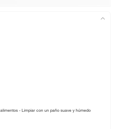
a alimentos - Limpiar con un paño suave y húmedo