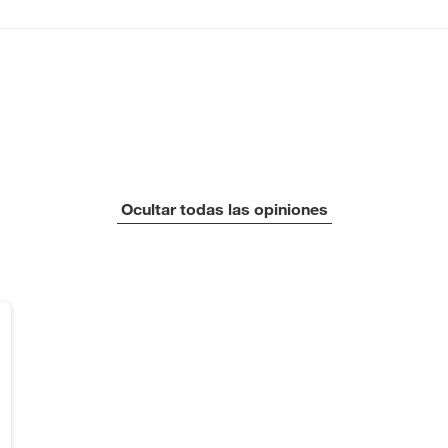
Ocultar todas las opiniones