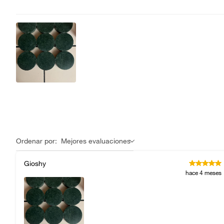
Ordenar por:
Mejores evaluaciones
Gioshy
hace 4 meses