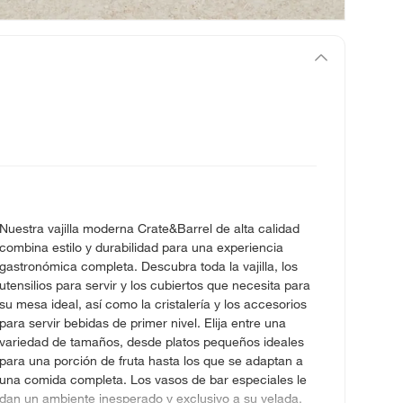
Nuestra vajilla moderna Crate&Barrel de alta calidad
combina estilo y durabilidad para una experiencia
gastronómica completa. Descubra toda la vajilla, los
utensilios para servir y los cubiertos que necesita para
su mesa ideal, así como la cristalería y los accesorios
para servir bebidas de primer nivel. Elija entre una
variedad de tamaños, desde platos pequeños ideales
para una porción de fruta hasta los que se adaptan a
una comida completa. Los vasos de bar especiales le
dan un ambiente inesperado y exclusivo a su velada.