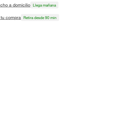
cho a domicilio
Llega mañana
a tu compra
Retira desde 90 min