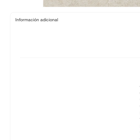
Información adicional