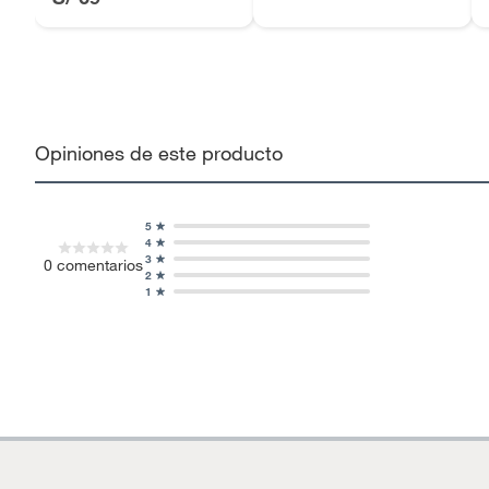
Opiniones de este producto
5
4
3
0
comentarios
2
1