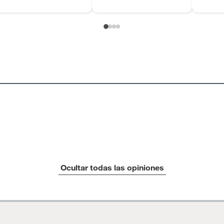
Ocultar todas las opiniones