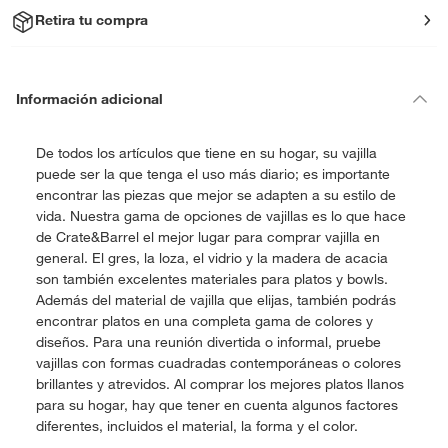
Retira tu compra
Información adicional
De todos los artículos que tiene en su hogar, su vajilla
puede ser la que tenga el uso más diario; es importante
encontrar las piezas que mejor se adapten a su estilo de
vida. Nuestra gama de opciones de vajillas es lo que hace
de Crate&Barrel el mejor lugar para comprar vajilla en
general. El gres, la loza, el vidrio y la madera de acacia
son también excelentes materiales para platos y bowls.
Además del material de vajilla que elijas, también podrás
encontrar platos en una completa gama de colores y
diseños. Para una reunión divertida o informal, pruebe
vajillas con formas cuadradas contemporáneas o colores
brillantes y atrevidos. Al comprar los mejores platos llanos
para su hogar, hay que tener en cuenta algunos factores
diferentes, incluidos el material, la forma y el color.