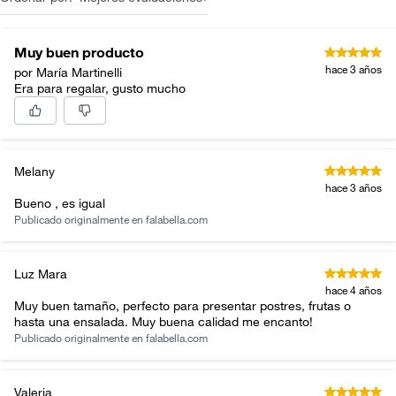
Muy buen producto
hace 3 años
por María Martinelli
Era para regalar, gusto mucho
Melany
hace 3 años
Bueno , es igual
Publicado originalmente en
falabella.com
Luz Mara
hace 4 años
Muy buen tamaño, perfecto para presentar postres, frutas o
hasta una ensalada. Muy buena calidad me encanto!
Publicado originalmente en
falabella.com
Valeria