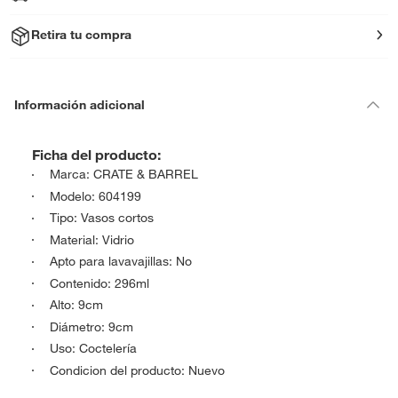
Retira tu compra
Información adicional
Ficha del producto:
Marca: CRATE & BARREL
Modelo: 604199
Tipo: Vasos cortos
Material: Vidrio
Apto para lavavajillas: No
Contenido: 296ml
Alto: 9cm
Diámetro: 9cm
Uso: Coctelería
Condicion del producto: Nuevo