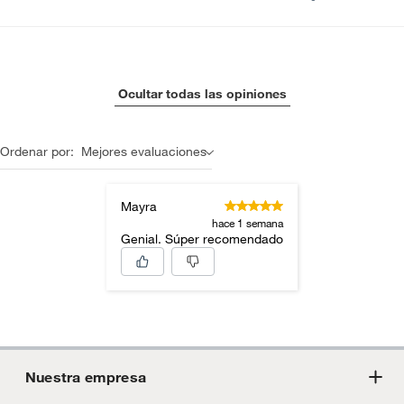
Ocultar todas las opiniones
Ordenar por:
Mejores evaluaciones
Mayra
hace 1 semana
Genial. Súper recomendado
Nuestra empresa