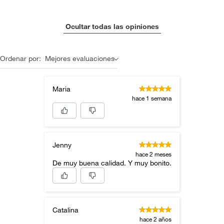
Ocultar todas las opiniones
Ordenar por:
Mejores evaluaciones
Maria
hace 1 semana
Jenny
hace 2 meses
De muy buena calidad. Y muy bonito.
Catalina
hace 2 años