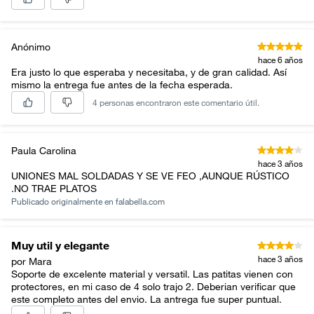
Anónimo
hace 6 años
Era justo lo que esperaba y necesitaba, y de gran calidad. Así
mismo la entrega fue antes de la fecha esperada.
4 personas encontraron este comentario útil.
Paula Carolina
hace 3 años
UNIONES MAL SOLDADAS Y SE VE FEO ,AUNQUE RÚSTICO
.NO TRAE PLATOS
Publicado originalmente en
falabella.com
Muy util y elegante
hace 3 años
por Mara
Soporte de excelente material y versatil. Las patitas vienen con
protectores, en mi caso de 4 solo trajo 2. Deberian verificar que
este completo antes del envio. La antrega fue super puntual.