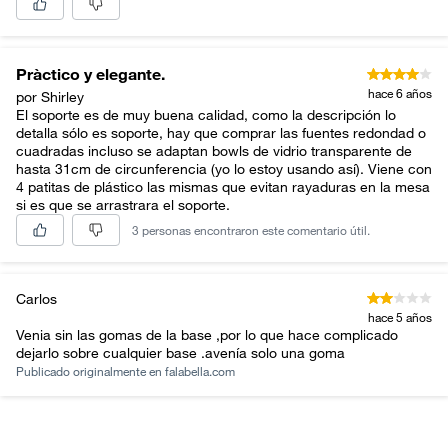
Pràctico y elegante.
hace 6 años
por Shirley
El soporte es de muy buena calidad, como la descripción lo
detalla sólo es soporte, hay que comprar las fuentes redondad o
cuadradas incluso se adaptan bowls de vidrio transparente de
hasta 31cm de circunferencia (yo lo estoy usando así). Viene con
4 patitas de plástico las mismas que evitan rayaduras en la mesa
si es que se arrastrara el soporte.
3 personas encontraron este comentario útil.
Carlos
hace 5 años
Venia sin las gomas de la base ,por lo que hace complicado
dejarlo sobre cualquier base .avenía solo una goma
Publicado originalmente en
falabella.com