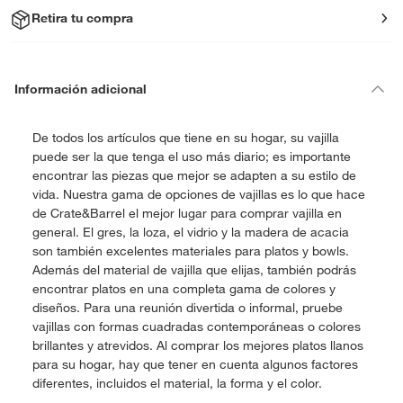
Retira tu compra
Información adicional
De todos los artículos que tiene en su hogar, su vajilla
puede ser la que tenga el uso más diario; es importante
encontrar las piezas que mejor se adapten a su estilo de
vida. Nuestra gama de opciones de vajillas es lo que hace
de Crate&Barrel el mejor lugar para comprar vajilla en
general. El gres, la loza, el vidrio y la madera de acacia
son también excelentes materiales para platos y bowls.
Además del material de vajilla que elijas, también podrás
encontrar platos en una completa gama de colores y
diseños. Para una reunión divertida o informal, pruebe
vajillas con formas cuadradas contemporáneas o colores
brillantes y atrevidos. Al comprar los mejores platos llanos
para su hogar, hay que tener en cuenta algunos factores
diferentes, incluidos el material, la forma y el color.