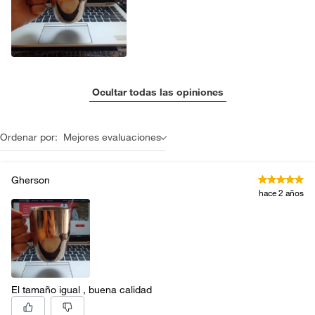
Licores y cigarros electrónicos.
Ocultar todas las opiniones
Ordenar por:
Mejores evaluaciones
Gherson
hace 2 años
El tamaño igual , buena calidad