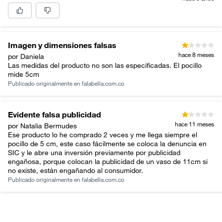
Imagen y dimensiones falsas
hace 8 meses
por Daniela
Las medidas del producto no son las especificadas. El pocillo
mide 5cm
Publicado originalmente en
falabella.com.co
Evidente falsa publicidad
hace 11 meses
por Natalia Bermudes
Ese producto lo he comprado 2 veces y me llega siempre el
pocillo de 5 cm, este caso fácilmente se coloca la denuncia en
SIC y le abre una inversión previamente por publicidad
engañosa, porque colocan la publicidad de un vaso de 11cm si
no existe, están engañando al consumidor.
Publicado originalmente en
falabella.com.co