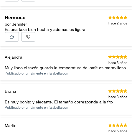
Hermoso
hace 2 años
por Jennifer
Es una taza bien hecha y ademas es ligera
Alejandra
hace 3 años
Muy lindo el tazón guarda la temperatura del café es maravilloso
Publicado originalmente en
falabella.com
Eliana
hace 3 años
Es muy bonito y elegante. El tamaño corresponde a la fito
Publicado originalmente en
falabella.com
Martin
hace 6 años