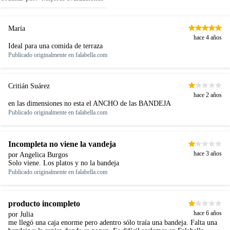
María
hace 4 años
Ideal para una comida de terraza
Publicado originalmente en
falabella.com
Critián Suárez
hace 2 años
en las dimensiones no esta el ANCHO de las BANDEJA
Publicado originalmente en
falabella.com
Incompleta no viene la vandeja
hace 3 años
por Angelica Burgos
Solo viene. Los platos y no la bandeja
Publicado originalmente en
falabella.com
producto incompleto
hace 6 años
por Julia
me llegó una caja enorme pero adentro sólo traía una bandeja. Falta una