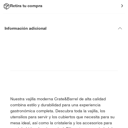
Retira tu compra
Información adicional
Nuestra vajilla moderna Crate&Barrel de alta calidad
combina estilo y durabilidad para una experiencia
gastronómica completa. Descubra toda la vajilla, los
utensilios para servir y los cubiertos que necesita para su
mesa ideal, así como la cristalería y los accesorios para