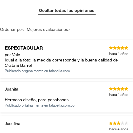
Ocultar todas las opiniones
Ordenar por:
Mejores evaluaciones
ESPECTACULAR
hace 4 años
por Vale
Igual a la foto; la medida corresponde y la buena calidad de
Crate & Barrel
Publicado originalmente en
falabella.com
Juanita
hace 4 años
Hermoso diseño, para pasabocas
Publicado originalmente en
falabella.com.co
Josefina
hace 4 años