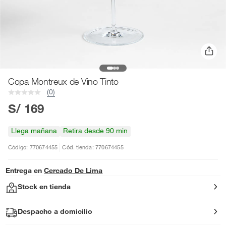
Copa Montreux de Vino Tinto
(0)
S/ 169
Llega mañana
Retira desde 90 min
Código: 770674455
Cód. tienda: 770674455
Entrega en
Cercado De Lima
Stock en tienda
Despacho a domicilio