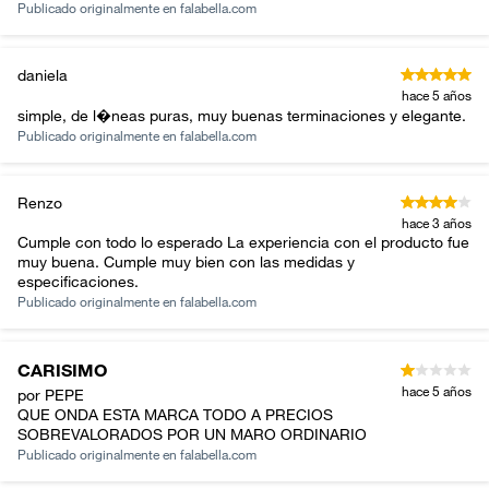
Publicado originalmente en
falabella.com
daniela
hace 5 años
simple, de l�neas puras, muy buenas terminaciones y elegante.
Publicado originalmente en
falabella.com
Renzo
hace 3 años
Cumple con todo lo esperado La experiencia con el producto fue
muy buena. Cumple muy bien con las medidas y
especificaciones.
Publicado originalmente en
falabella.com
CARISIMO
hace 5 años
por PEPE
QUE ONDA ESTA MARCA TODO A PRECIOS
SOBREVALORADOS POR UN MARO ORDINARIO
Publicado originalmente en
falabella.com