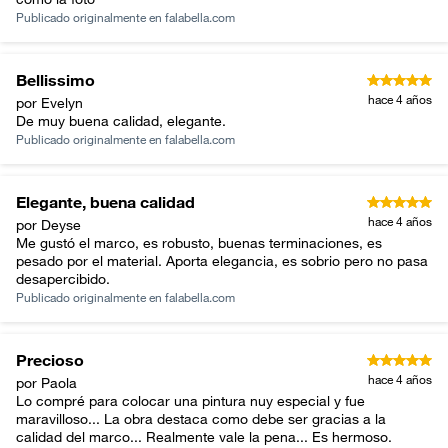
Publicado originalmente en
falabella.com
Bellissimo
hace 4 años
por Evelyn
De muy buena calidad, elegante.
Publicado originalmente en
falabella.com
Elegante, buena calidad
hace 4 años
por Deyse
Me gustó el marco, es robusto, buenas terminaciones, es
pesado por el material. Aporta elegancia, es sobrio pero no pasa
desapercibido.
Publicado originalmente en
falabella.com
Precioso
hace 4 años
por Paola
Lo compré para colocar una pintura nuy especial y fue
maravilloso... La obra destaca como debe ser gracias a la
calidad del marco... Realmente vale la pena... Es hermoso.