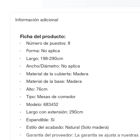
Información adicional
Ficha del producto:
Número de puestos: 8
Forma: No aplica
Largo: 198-290cm
Ancho/Diámetro: No aplica
Material de la cubierta: Madera
Material de la base: Madera
Alto: 76cm
Tipo: Mesas de comedor
Modelo: 683452
Largo con extensión: 290cm
Expandible: Sí
Estilo del acabado: Natural (Solo madera)
Garantía del proveedor: La garantía se ajusta a nuestras