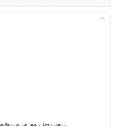
 políticas de cambios y devoluciones.