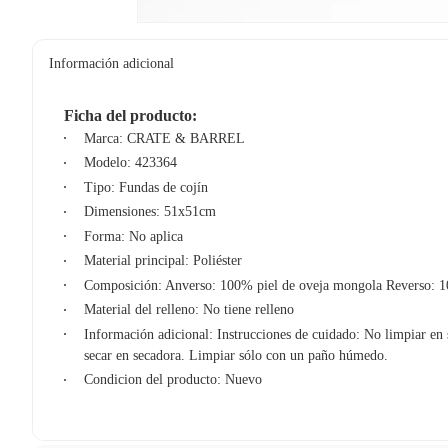
Información adicional
Ficha del producto:
Marca: CRATE & BARREL
Modelo: 423364
Tipo: Fundas de cojín
Dimensiones: 51x51cm
Forma: No aplica
Material principal: Poliéster
Composición: Anverso: 100% piel de oveja mongola Reverso: 1
Material del relleno: No tiene relleno
Información adicional: Instrucciones de cuidado: No limpiar en 
secar en secadora. Limpiar sólo con un paño húmedo.
Condicion del producto: Nuevo