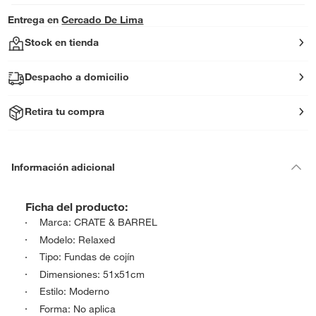
Entrega en
Cercado De Lima
Stock en tienda
Despacho a domicilio
Retira tu compra
Información adicional
Ficha del producto:
Marca: CRATE & BARREL
Modelo: Relaxed
Tipo: Fundas de cojín
Dimensiones: 51x51cm
Estilo: Moderno
Forma: No aplica