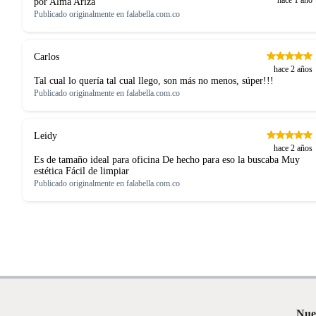
por Alma Ariza
Publicado originalmente en
falabella.com.co
Carlos
hace 2 años
Tal cual lo quería tal cual llego, son más no menos, súper!!!
Publicado originalmente en
falabella.com.co
Leidy
hace 2 años
Es de tamaño ideal para oficina De hecho para eso la buscaba Muy
estética Fácil de limpiar
Publicado originalmente en
falabella.com.co
Nue