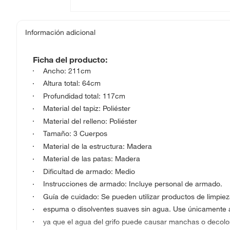
Información adicional
Ficha del producto:
Ancho: 211cm
Altura total: 64cm
Profundidad total: 117cm
Material del tapiz: Poliéster
Material del relleno: Poliéster
Tamaño: 3 Cuerpos
Material de la estructura: Madera
Material de las patas: Madera
Dificultad de armado: Medio
Instrucciones de armado: Incluye personal de armado.
Guía de cuidado: Se pueden utilizar productos de limpie
espuma o disolventes suaves sin agua. Use únicamente a
ya que el agua del grifo puede causar manchas o decolo