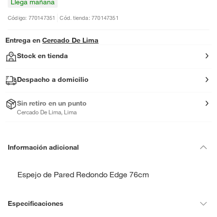
Llega mañana
Código: 770147351
Cód. tienda: 770147351
Entrega en
Cercado De Lima
Stock en tienda
Despacho a domicilio
Sin retiro en un punto
Cercado De Lima, Lima
Información adicional
Espejo de Pared Redondo Edge 76cm
Especificaciones