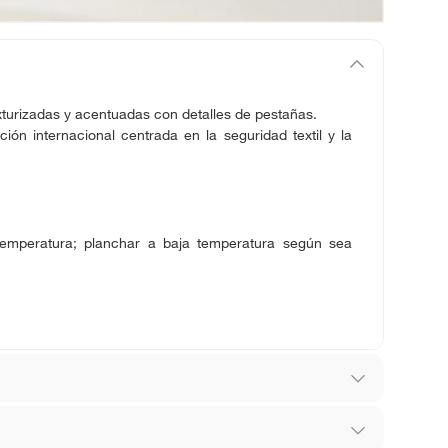
turizadas y acentuadas con detalles de pestañas.
ión internacional centrada en la seguridad textil y la
temperatura; planchar a baja temperatura según sea