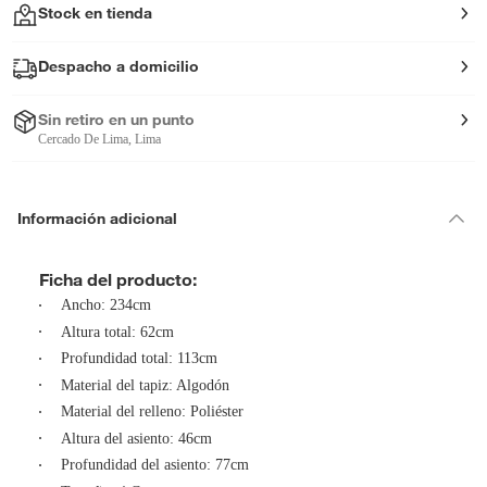
Stock en tienda
Despacho a domicilio
Sin retiro en un punto
Cercado De Lima, Lima
Información adicional
Ficha del producto:
Ancho: 234cm
Altura total: 62cm
Profundidad total: 113cm
Material del tapiz: Algodón
Material del relleno: Poliéster
Altura del asiento: 46cm
Profundidad del asiento: 77cm