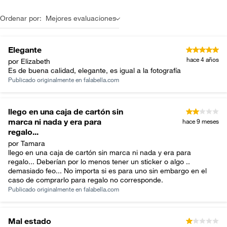
Ordenar por:
Mejores evaluaciones
Elegante
hace 4 años
por Elizabeth
Es de buena calidad, elegante, es igual a la fotografía
Publicado originalmente en
falabella.com
llego en una caja de cartón sin
marca ni nada y era para
hace 9 meses
regalo...
por Tamara
llego en una caja de cartón sin marca ni nada y era para
regalo... Deberían por lo menos tener un sticker o algo ..
demasiado feo... No importa si es para uno sin embargo en el
caso de comprarlo para regalo no corresponde.
Publicado originalmente en
falabella.com
Mal estado