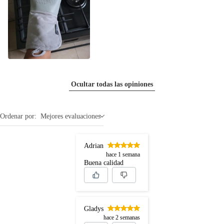
Ocultar todas las opiniones
Ordenar por:
Mejores evaluaciones
Adrian
hace 1 semana
Buena calidad
Gladys
hace 2 semanas