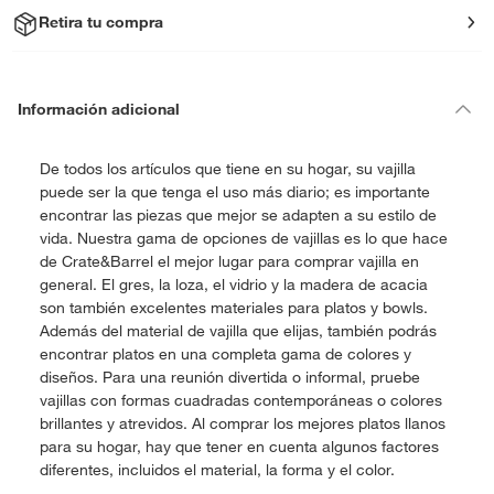
Retira tu compra
Información adicional
De todos los artículos que tiene en su hogar, su vajilla
puede ser la que tenga el uso más diario; es importante
encontrar las piezas que mejor se adapten a su estilo de
vida. Nuestra gama de opciones de vajillas es lo que hace
de Crate&Barrel el mejor lugar para comprar vajilla en
general. El gres, la loza, el vidrio y la madera de acacia
son también excelentes materiales para platos y bowls.
Además del material de vajilla que elijas, también podrás
encontrar platos en una completa gama de colores y
diseños. Para una reunión divertida o informal, pruebe
vajillas con formas cuadradas contemporáneas o colores
brillantes y atrevidos. Al comprar los mejores platos llanos
para su hogar, hay que tener en cuenta algunos factores
diferentes, incluidos el material, la forma y el color.