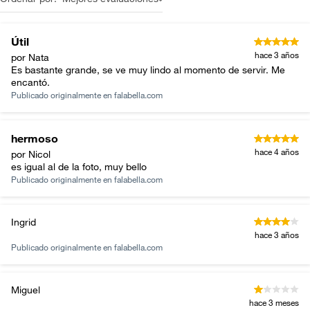
Útil
hace 3 años
por Nata
Es bastante grande, se ve muy lindo al momento de servir. Me
encantó.
Publicado originalmente en
falabella.com
hermoso
hace 4 años
por Nicol
es igual al de la foto, muy bello
Publicado originalmente en
falabella.com
Ingrid
hace 3 años
Publicado originalmente en
falabella.com
Miguel
hace 3 meses