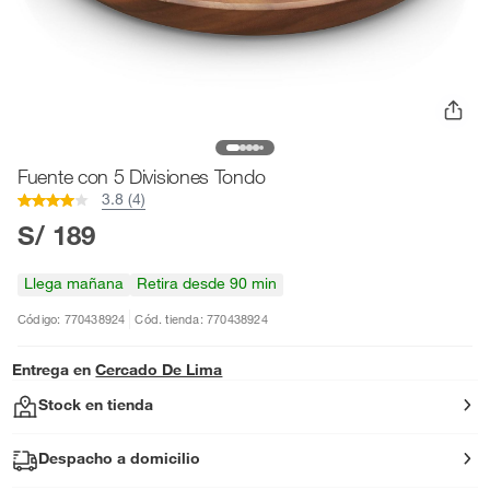
Fuente con 5 Divisiones Tondo
3.8 (4)
S/ 189
Llega mañana
Retira desde 90 min
Código: 770438924
Cód. tienda: 770438924
Entrega en
Cercado De Lima
Stock en tienda
Despacho a domicilio