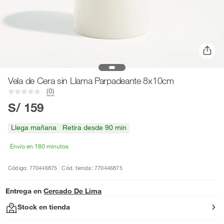
Vela de Cera sin Llama Parpadeante 8x10cm
(0)
S/ 159
Llega mañana
Retira desde 90 min
Envío en 180 minutos
Código: 770446875
Cód. tienda: 770446875
Entrega en
Cercado De Lima
Stock en tienda